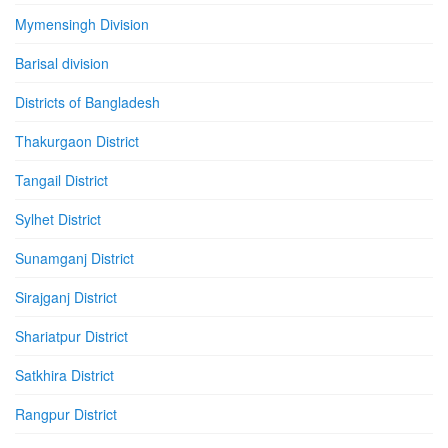
Mymensingh Division
Barisal division
Districts of Bangladesh
Thakurgaon District
Tangail District
Sylhet District
Sunamganj District
Sirajganj District
Shariatpur District
Satkhira District
Rangpur District