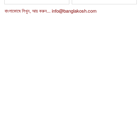
বাংলাকোষে লিখুন, আয় করুন...
info@banglakosh.com