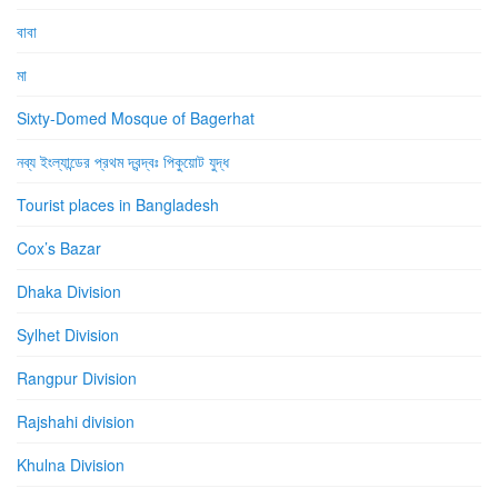
বাবা
মা
Sixty-Domed Mosque of Bagerhat
নব্য ইংল্যান্ডের প্রথম দ্বন্দ্বঃ পিকুয়োট যুদ্ধ
Tourist places in Bangladesh
Cox’s Bazar
Dhaka Division
Sylhet Division
Rangpur Division
Rajshahi division
Khulna Division