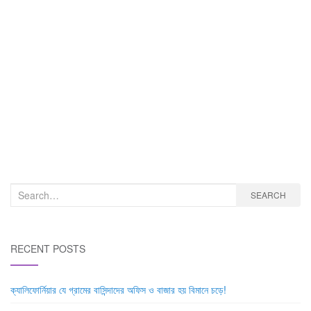
Search
SEARCH
for:
RECENT POSTS
ক্যালিফোর্নিয়ার যে গ্রামের বাসিন্দাদের অফিস ও বাজার হয় বিমানে চড়ে!