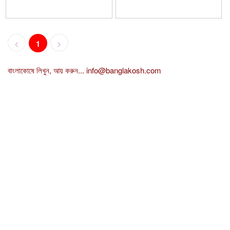
<
1
>
বাংলাকোষে লিখুন, আয় করুন...
info@banglakosh.com