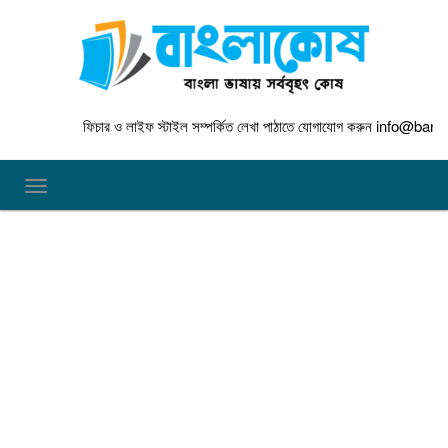
ফিচার ও লাইফ স্টাইল সম্পর্কিত লেখা পাঠাতে যোগাযোগ করুন
info@banglakosh.c
TOGGLE NAVIGATION