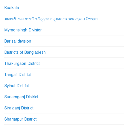
Kuakata
বাংলাদেশী মানব মাংশাসী খলীলুল্লাহ ও নূরজাহানের অমর প্রেমের উপাখ্যান
Mymensingh Division
Barisal division
Districts of Bangladesh
Thakurgaon District
Tangail District
Sylhet District
Sunamganj District
Sirajganj District
Shariatpur District