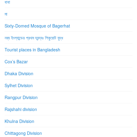
বাবা
মা
Sixty-Domed Mosque of Bagerhat
নব্য ইংল্যান্ডের প্রথম দ্বন্দ্বঃ পিকুয়োট যুদ্ধ
Tourist places in Bangladesh
Cox’s Bazar
Dhaka Division
Sylhet Division
Rangpur Division
Rajshahi division
Khulna Division
Chittagong Division