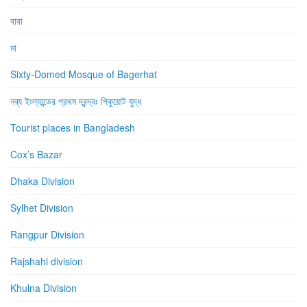
বাবা
মা
Sixty-Domed Mosque of Bagerhat
নব্য ইংল্যান্ডের প্রথম দ্বন্দ্বঃ পিকুয়োট যুদ্ধ
Tourist places in Bangladesh
Cox’s Bazar
Dhaka Division
Sylhet Division
Rangpur Division
Rajshahi division
Khulna Division