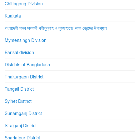
Chittagong Division
Kuakata
বাংলাদেশী মানব মাংশাসী খলীলুল্লাহ ও নূরজাহানের অমর প্রেমের উপাখ্যান
Mymensingh Division
Barisal division
Districts of Bangladesh
Thakurgaon District
Tangail District
Sylhet District
Sunamganj District
Sirajganj District
Shariatpur District