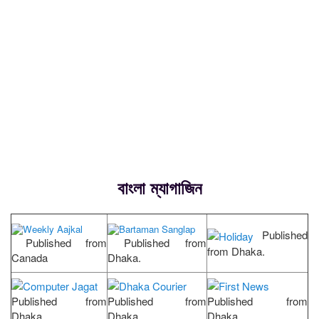
বাংলা ম্যাগাজিন
Published
Published from
Published from
from Dhaka.
Canada
Dhaka.
Published from
Published from
Published from
Dhaka.
Dhaka.
Dhaka.