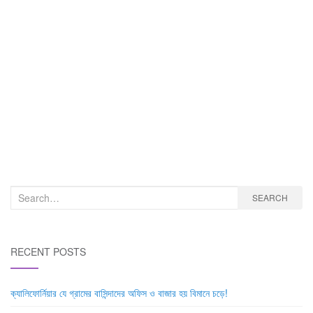
Search
SEARCH
for:
RECENT POSTS
ক্যালিফোর্নিয়ার যে গ্রামের বাসিন্দাদের অফিস ও বাজার হয় বিমানে চড়ে!