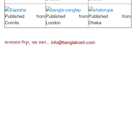
Published from
Published from
Published from
Comila
London
Dhaka
বাংলাকোষে লিখুন, আয় করুন...
info@banglakosh.com