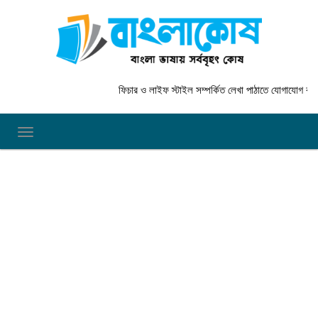
ফিচার ও লাইফ স্টাইল সম্পর্কিত লেখা পাঠাতে যোগাযোগ করুন
TOGGLE NAVIGATION