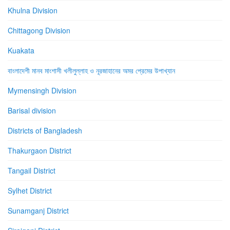
Khulna Division
Chittagong Division
Kuakata
বাংলাদেশী মানব মাংশাসী খলীলুল্লাহ ও নূরজাহানের অমর প্রেমের উপাখ্যান
Mymensingh Division
Barisal division
Districts of Bangladesh
Thakurgaon District
Tangail District
Sylhet District
Sunamganj District