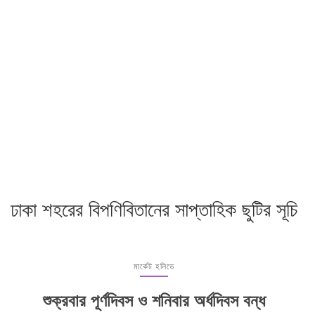
ঢাকা শহরের বিপণিবিতানের সাপ্তাহিক ছুটির সূচি
মার্কেট হলিডে
শুক্রবার পূর্ণদিবস ও শনিবার অর্ধদিবস বন্ধ