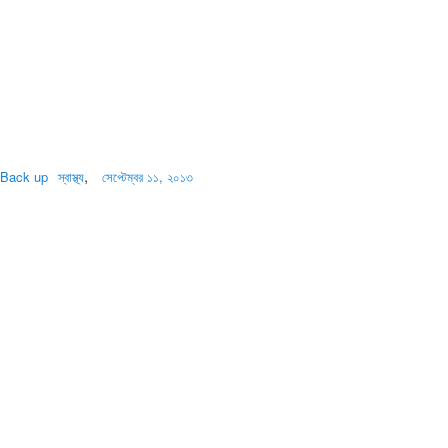
,
 Back up
স্বাস্থ্য
সেপ্টেম্বর ১১, ২০১৩