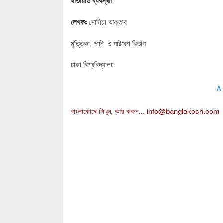
যাতায়াত ব্যবস্থাঃ
লেখকঃ
সোনিয়া আক্তার
মৃত্তিকা, পানি ও পরিবেশ বিভাগ
ঢাকা বিশ্ববিদ্যালয়
A
বাংলাকোষে লিখুন, আয় করুন...
info@banglakosh.com