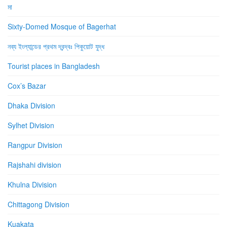
মা
Sixty-Domed Mosque of Bagerhat
নব্য ইংল্যান্ডের প্রথম দ্বন্দ্বঃ পিকুয়োট যুদ্ধ
Tourist places in Bangladesh
Cox’s Bazar
Dhaka Division
Sylhet Division
Rangpur Division
Rajshahi division
Khulna Division
Chittagong Division
Kuakata