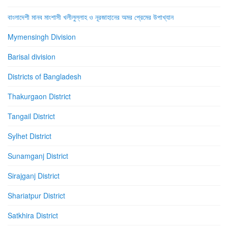
বাংলাদেশী মানব মাংশাসী খলীলুল্লাহ ও নূরজাহানের অমর প্রেমের উপাখ্যান
Mymensingh Division
Barisal division
Districts of Bangladesh
Thakurgaon District
Tangail District
Sylhet District
Sunamganj District
Sirajganj District
Shariatpur District
Satkhira District