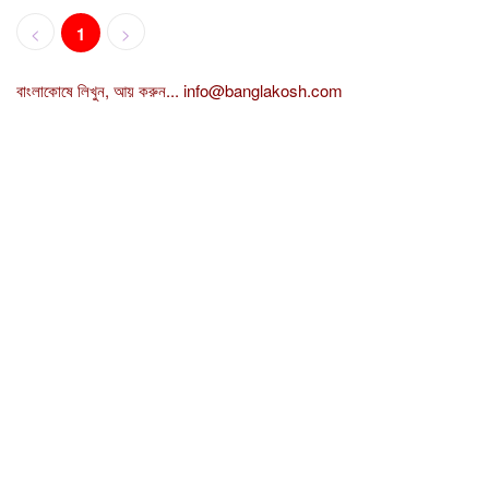
<
1
>
বাংলাকোষে লিখুন, আয় করুন...
info@banglakosh.com