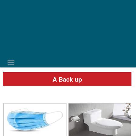
TOGGLE NAVIGATION
A Back up